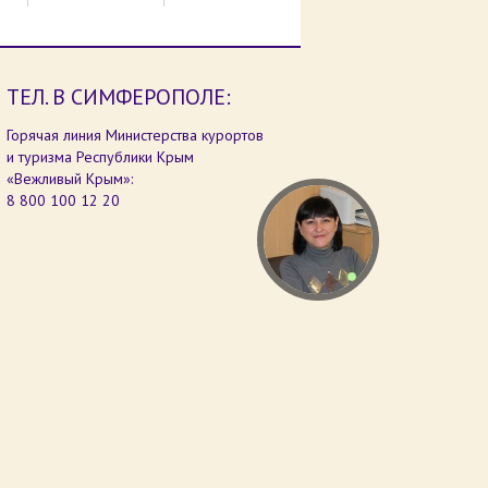
ТЕЛ. В СИМФЕРОПОЛЕ:
Горячая линия Министерства курортов
и туризма Республики Крым
«Вежливый Крым»:
8 800 100 12 20