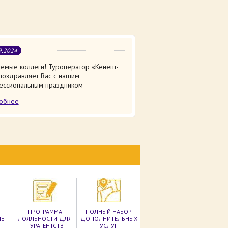
9.2024
емые коллеги! Туроператор «Кенеш-
поздравляет Вас с нашим
ессиональным праздником
обнее
ПРОГРАММА
ПОЛНЫЙ НАБОР
ЫЕ
ЛОЯЛЬНОСТИ ДЛЯ
ДОПОЛНИТЕЛЬНЫХ
ТУРАГЕНТСТВ
УСЛУГ