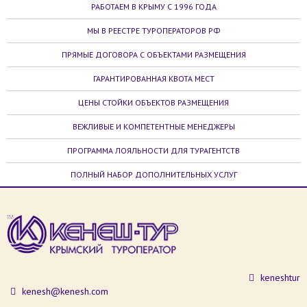
РАБОТАЕМ В КРЫМУ С 1996 ГОДА
МЫ В РЕЕСТРЕ ТУРОПЕРАТОРОВ РФ
ПРЯМЫЕ ДОГОВОРА С ОБЪЕКТАМИ РАЗМЕЩЕНИЯ
ГАРАНТИРОВАННАЯ КВОТА МЕСТ
ЦЕНЫ СТОЙКИ ОБЪЕКТОВ РАЗМЕЩЕНИЯ
ВЕЖЛИВЫЕ И КОМПЕТЕНТНЫЕ МЕНЕДЖЕРЫ
ПРОГРАММА ЛОЯЛЬНОСТИ ДЛЯ ТУРАГЕНТСТВ
ПОЛНЫЙ НАБОР ДОПОЛНИТЕЛЬНЫХ УСЛУГ
keneshtur
kenesh@kenesh.com