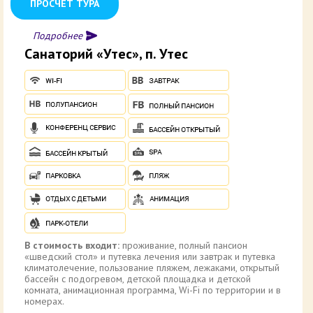
ПРОСЧЕТ ТУРА
Подробнее
Санаторий «Утес», п. Утес
В стоимость входит:
проживание, полный пансион
«шведский стол» и путевка лечения или завтрак и путевка
климатолечение, пользование пляжем, лежаками, открытый
бассейн с подогревом, детской площадка и детской
комната, анимационная программа, Wi-Fi по территории и в
номерах.