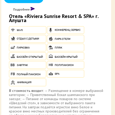
Подробнее
Отель «Riviera Sunrise Resort & SPA» г.
Алушта
В стоимость входит:
— Размещение в номере выбранной
категории; — Приветственный бокал шампанского при
заезде; — Питание от команды поваров по системе
«Шведский стол», в зависимости от выбранного пакета
питания. На завтрак подаётся игристое вино Белое и
красное вино местных производителей без ограничения