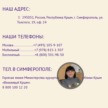
НАШ АДРЕС:
295051, Россия, Республика Крым, г. Симферополь, ул.
Толстого, 19, оф. 24
НАШИ ТЕЛЕФОНЫ:
Москва.....................+7 (495) 105-9-107
Мобильный ...............+7 (978) 815-1-307
Бесплатный................+8 (800) 301-98-50
ТЕЛ. В СИМФЕРОПОЛЕ:
Горячая линия Министерства курортов и туризма Республики Крым
«Вежливый Крым»:
8 800 100 12 20