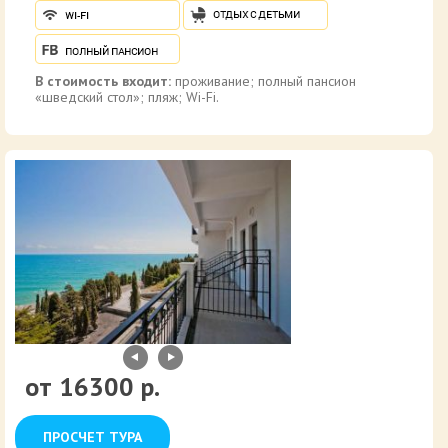
В стоимость входит:
проживание; полный пансион
«шведский стол»; пляж; Wi-Fi.
16300 р.
ПРОСЧЕТ ТУРА