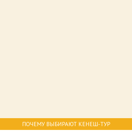
ПОЧЕМУ ВЫБИРАЮТ КЕНЕШ-ТУР