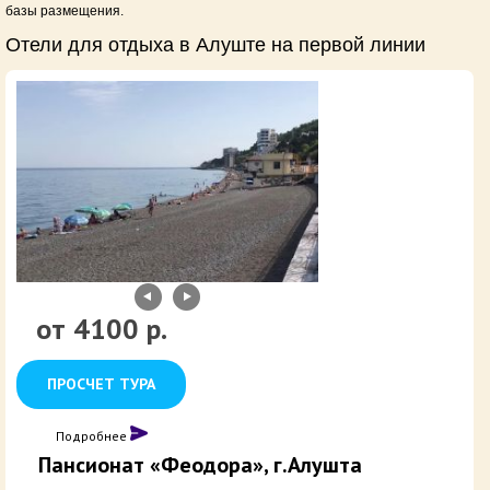
базы размещения.
Отели для отдыха в Алуште на первой линии
4100 р.
ПРОСЧЕТ ТУРА
Подробнее
Пансионат «Феодора», г.Алушта