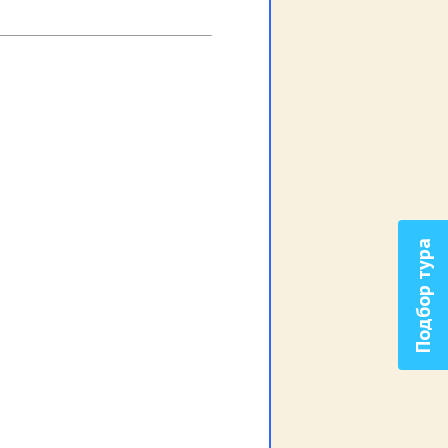
Подбор тура