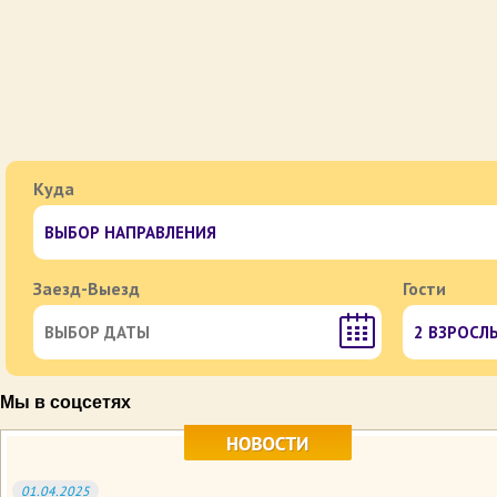
Куда
Заезд-Выезд
Гости
2 ВЗРОСЛ
Мы в соцсетях
01.04.2025