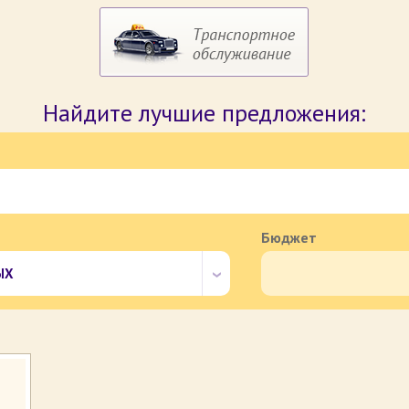
Найдите лучшие предложения:
Бюджет
ЫХ