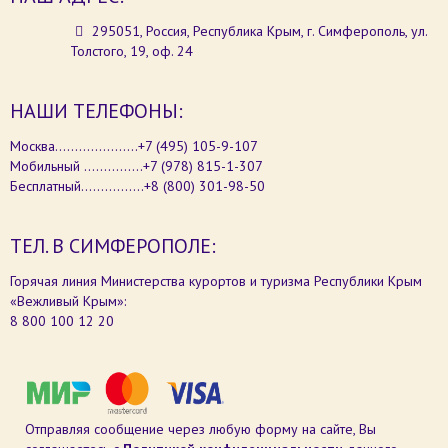
295051, Россия, Республика Крым, г. Симферополь, ул.
Толстого, 19, оф. 24
НАШИ ТЕЛЕФОНЫ:
Москва.....................+7 (495) 105-9-107
Мобильный ...............+7 (978) 815-1-307
Бесплатный................+8 (800) 301-98-50
ТЕЛ. В СИМФЕРОПОЛЕ:
Горячая линия Министерства курортов и туризма Республики Крым
«Вежливый Крым»:
8 800 100 12 20
Отправляя сообщение через любую форму на сайте, Вы