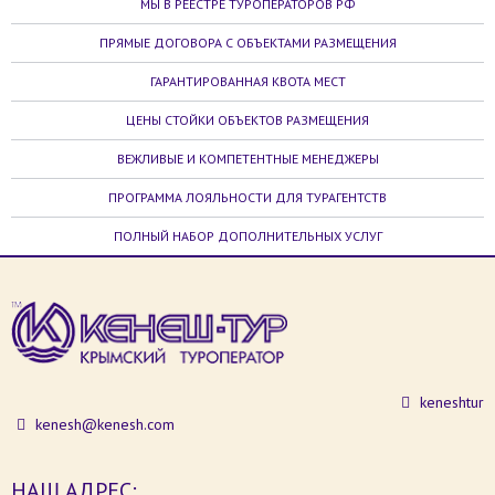
МЫ В РЕЕСТРЕ ТУРОПЕРАТОРОВ РФ
ПРЯМЫЕ ДОГОВОРА С ОБЪЕКТАМИ РАЗМЕЩЕНИЯ
ГАРАНТИРОВАННАЯ КВОТА МЕСТ
ЦЕНЫ СТОЙКИ ОБЪЕКТОВ РАЗМЕЩЕНИЯ
ВЕЖЛИВЫЕ И КОМПЕТЕНТНЫЕ МЕНЕДЖЕРЫ
ПРОГРАММА ЛОЯЛЬНОСТИ ДЛЯ ТУРАГЕНТСТВ
ПОЛНЫЙ НАБОР ДОПОЛНИТЕЛЬНЫХ УСЛУГ
keneshtur
kenesh@kenesh.com
НАШ АДРЕС: