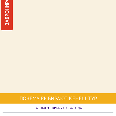
ЗАБРОНИРОВАТЬ
ПОЧЕМУ ВЫБИРАЮТ КЕНЕШ-ТУР
РАБОТАЕМ В КРЫМУ С 1996 ГОДА