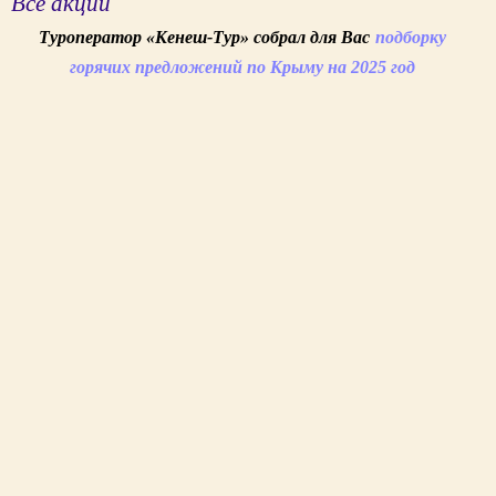
Все акции
Туроператор «Кенеш-Тур» собрал для Вас
подборку
горячих предложений по Крыму на 2025 год