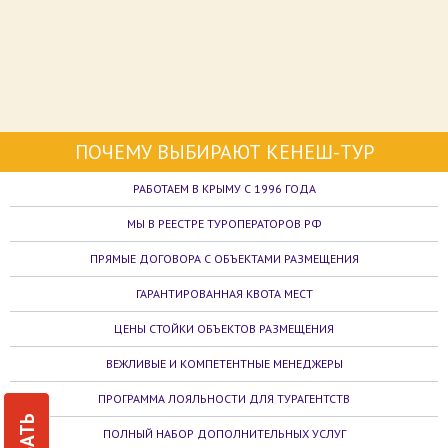
ПОЧЕМУ ВЫБИРАЮТ КЕНЕШ-ТУР
РАБОТАЕМ В КРЫМУ С 1996 ГОДА
МЫ В РЕЕСТРЕ ТУРОПЕРАТОРОВ РФ
ПРЯМЫЕ ДОГОВОРА С ОБЪЕКТАМИ РАЗМЕЩЕНИЯ
ГАРАНТИРОВАННАЯ КВОТА МЕСТ
ЦЕНЫ СТОЙКИ ОБЪЕКТОВ РАЗМЕЩЕНИЯ
ВЕЖЛИВЫЕ И КОМПЕТЕНТНЫЕ МЕНЕДЖЕРЫ
ПРОГРАММА ЛОЯЛЬНОСТИ ДЛЯ ТУРАГЕНТСТВ
ПОЛНЫЙ НАБОР ДОПОЛНИТЕЛЬНЫХ УСЛУГ