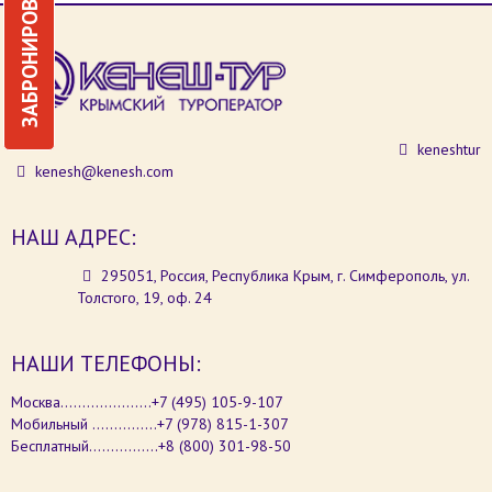
ЗАБРОНИРОВАТЬ
keneshtur
kenesh@kenesh.com
НАШ АДРЕС:
295051, Россия, Республика Крым, г. Симферополь, ул.
Толстого, 19, оф. 24
НАШИ ТЕЛЕФОНЫ:
Москва.....................+7 (495) 105-9-107
Мобильный ...............+7 (978) 815-1-307
Бесплатный................+8 (800) 301-98-50