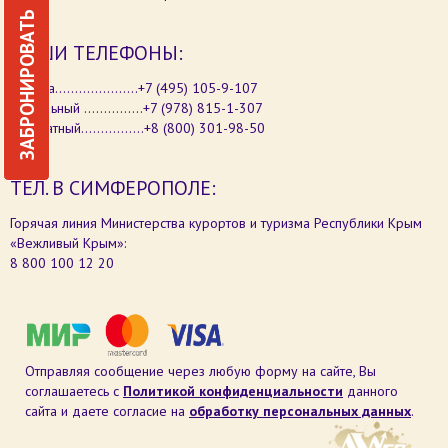
ЗАБРОНИРОВАТЬ
НАШИ ТЕЛЕФОНЫ:
Москва.....................+7 (495) 105-9-107
Мобильный ...............+7 (978) 815-1-307
Бесплатный................+8 (800) 301-98-50
ТЕЛ. В СИМФЕРОПОЛЕ:
Горячая линия Министерства курортов и туризма Республики Крым
«Вежливый Крым»:
8 800 100 12 20
Отправляя сообщение через любую форму на сайте, Вы
соглашаетесь с
Политикой конфиденциальности
данного
сайта и даете согласие на
обработку персональных данных
.