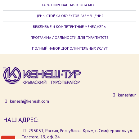
ГАРАНТИРОВАННАЯ КВОТА МЕСТ
ЦЕНЫ СТОЙКИ ОБЪЕКТОВ РАЗМЕЩЕНИЯ
ВЕЖЛИВЫЕ И КОМПЕТЕНТНЫЕ МЕНЕДЖЕРЫ
ПРОГРАММА ЛОЯЛЬНОСТИ ДЛЯ ТУРАГЕНТСТВ
ПОЛНЫЙ НАБОР ДОПОЛНИТЕЛЬНЫХ УСЛУГ
keneshtur
kenesh@kenesh.com
НАШ АДРЕС:
295051, Россия, Республика Крым, г. Симферополь, ул.
Толстого, 19, оф. 24