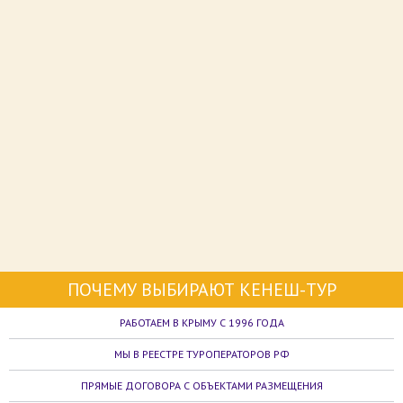
ПОЧЕМУ ВЫБИРАЮТ КЕНЕШ-ТУР
РАБОТАЕМ В КРЫМУ С 1996 ГОДА
МЫ В РЕЕСТРЕ ТУРОПЕРАТОРОВ РФ
ПРЯМЫЕ ДОГОВОРА С ОБЪЕКТАМИ РАЗМЕЩЕНИЯ