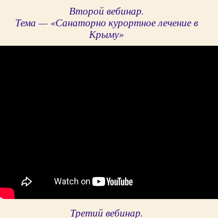
Второй вебинар.
Тема — «Санаторно курортное лечение в
Крыму»
Третий вебинар.