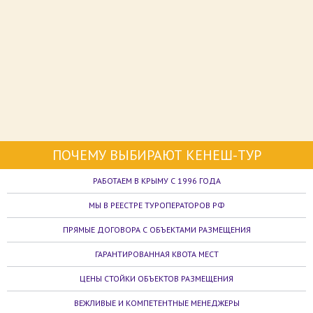
ПОЧЕМУ ВЫБИРАЮТ КЕНЕШ-ТУР
РАБОТАЕМ В КРЫМУ С 1996 ГОДА
МЫ В РЕЕСТРЕ ТУРОПЕРАТОРОВ РФ
ПРЯМЫЕ ДОГОВОРА С ОБЪЕКТАМИ РАЗМЕЩЕНИЯ
ГАРАНТИРОВАННАЯ КВОТА МЕСТ
ЦЕНЫ СТОЙКИ ОБЪЕКТОВ РАЗМЕЩЕНИЯ
ВЕЖЛИВЫЕ И КОМПЕТЕНТНЫЕ МЕНЕДЖЕРЫ