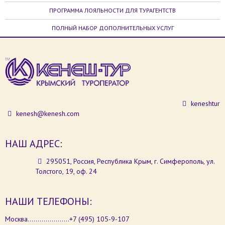
ПРОГРАММА ЛОЯЛЬНОСТИ ДЛЯ ТУРАГЕНТСТВ
ПОЛНЫЙ НАБОР ДОПОЛНИТЕЛЬНЫХ УСЛУГ
keneshtur
kenesh@kenesh.com
НАШ АДРЕС:
295051, Россия, Республика Крым, г. Симферополь, ул.
Толстого, 19, оф. 24
НАШИ ТЕЛЕФОНЫ:
Москва.....................+7 (495) 105-9-107