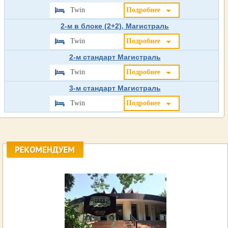
Twin
Подробнее
2-м в блоке (2+2), Магистраль
Twin
Подробнее
2-м стандарт Магистраль
Twin
Подробнее
3-м стандарт Магистраль
Twin
Подробнее