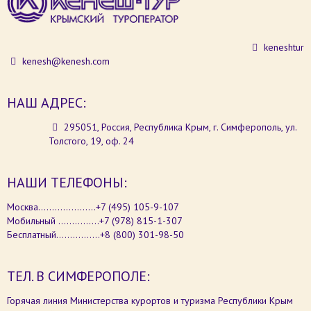
keneshtur
kenesh@kenesh.com
НАШ АДРЕС:
295051, Россия, Республика Крым, г. Симферополь, ул.
Толстого, 19, оф. 24
НАШИ ТЕЛЕФОНЫ:
Москва.....................+7 (495) 105-9-107
Мобильный ...............+7 (978) 815-1-307
Бесплатный................+8 (800) 301-98-50
ТЕЛ. В СИМФЕРОПОЛЕ:
Горячая линия Министерства курортов и туризма Республики Крым