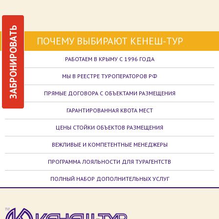
ЗАБРОНИРОВАТЬ
ПОЧЕМУ ВЫБИРАЮТ КЕНЕШ-ТУР
РАБОТАЕМ В КРЫМУ С 1996 ГОДА
МЫ В РЕЕСТРЕ ТУРОПЕРАТОРОВ РФ
ПРЯМЫЕ ДОГОВОРА С ОБЪЕКТАМИ РАЗМЕЩЕНИЯ
ГАРАНТИРОВАННАЯ КВОТА МЕСТ
ЦЕНЫ СТОЙКИ ОБЪЕКТОВ РАЗМЕЩЕНИЯ
ВЕЖЛИВЫЕ И КОМПЕТЕНТНЫЕ МЕНЕДЖЕРЫ
ПРОГРАММА ЛОЯЛЬНОСТИ ДЛЯ ТУРАГЕНТСТВ
ПОЛНЫЙ НАБОР ДОПОЛНИТЕЛЬНЫХ УСЛУГ