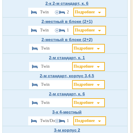
2-к 2-м стандарт, к. 6
Twin
2
Подробнее
2-местный в блоке (2+1)
Twin
1
Подробнее
2-местный в блоке (2+2)
Twin
Подробнее
2-м стандарт, к. 1
Twin
Подробнее
2-м стандарт, корпус 3,4,5
Twin
Подробнее
2-м стандарт, к. 6
Twin
Подробнее
3-к 4-местный
Twin/Double
1
Подробнее
3-м корпус 2