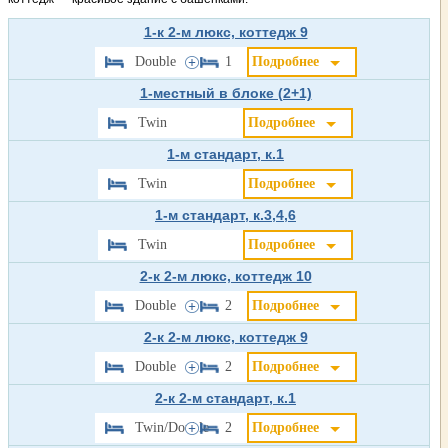
1-к 2-м люкс, коттедж 9
Double
1
Подробнее
1-местный в блоке (2+1)
Twin
Подробнее
1-м стандарт, к.1
Twin
Подробнее
1-м стандарт, к.3,4,6
Twin
Подробнее
2-к 2-м люкс, коттедж 10
Double
2
Подробнее
2-к 2-м люкс, коттедж 9
Double
2
Подробнее
2-к 2-м стандарт, к.1
Twin/Double
2
Подробнее