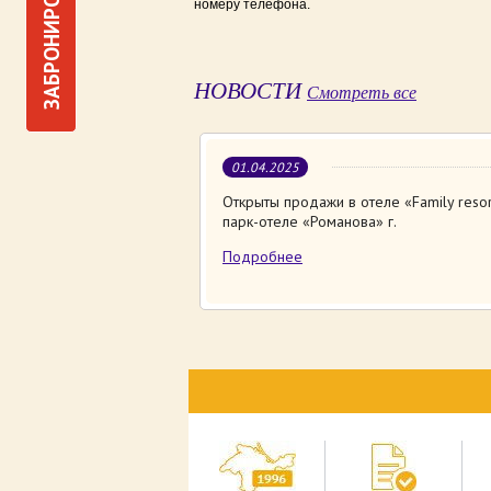
ЗАБРОНИРОВАТЬ
номеру телефона.
НОВОСТИ
Смотреть все
01.04.2025
Открыты продажи в отеле «Family resor
парк-отеле «Романова» г.
Подробнее