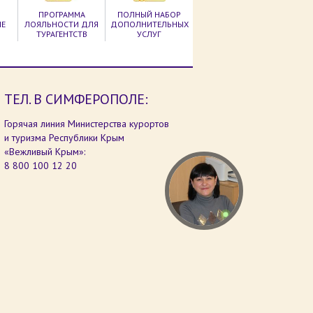
ПРОГРАММА
ПОЛНЫЙ НАБОР
ЫЕ
ЛОЯЛЬНОСТИ ДЛЯ
ДОПОЛНИТЕЛЬНЫХ
ТУРАГЕНТСТВ
УСЛУГ
ТЕЛ. В СИМФЕРОПОЛЕ:
Горячая линия Министерства курортов
и туризма Республики Крым
«Вежливый Крым»:
8 800 100 12 20