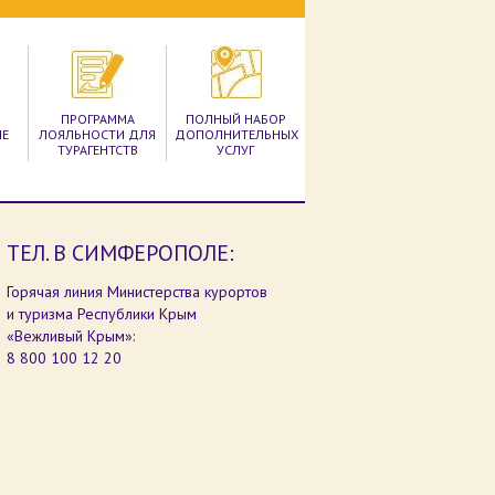
ПРОГРАММА
ПОЛНЫЙ НАБОР
ЫЕ
ЛОЯЛЬНОСТИ ДЛЯ
ДОПОЛНИТЕЛЬНЫХ
ТУРАГЕНТСТВ
УСЛУГ
ТЕЛ. В СИМФЕРОПОЛЕ:
Горячая линия Министерства курортов
и туризма Республики Крым
«Вежливый Крым»:
8 800 100 12 20