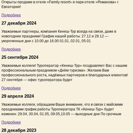
Открыты продажи в отеле «Family resort» и парк-отеле «Романова» г.
Евпатория!
Подробнее
27 декабря 2024
Уважаемые партнеры, компания Кенеш-Тур всегда на связи, даже в
новогодние праздники! График нашей работы: 27.12 и 28.12 —
укороченные дни с 10.00 до 16.00 01.01, 02.01, 05.01
Подробнее
25 сентября 2024
Уважаемые коллеги! Туроператор «Кенеш-Тур» поздравляет Вас с нашим
профессиональным праздником «Днём туризма». Желаем Вам
профессионального роста, надёжных партнеров и благодарных клиентов!
27 сентября — офис туроператора будет
Подробнее
29 апреля 2024
Уважаемые коллеги, обращаем Ваше внимание, что в связи с майскими
праздниками график работы Туроператора ТК «Кенеш-Тур» будет
изменен: 29.04, 30.04, 01.05, 09.05,10.05 — выходные дни По срочным
Подробнее
28 декабря 2023