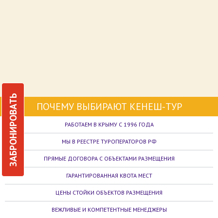
ЗАБРОНИРОВАТЬ
ПОЧЕМУ ВЫБИРАЮТ КЕНЕШ-ТУР
РАБОТАЕМ В КРЫМУ С 1996 ГОДА
МЫ В РЕЕСТРЕ ТУРОПЕРАТОРОВ РФ
ПРЯМЫЕ ДОГОВОРА С ОБЪЕКТАМИ РАЗМЕЩЕНИЯ
ГАРАНТИРОВАННАЯ КВОТА МЕСТ
ЦЕНЫ СТОЙКИ ОБЪЕКТОВ РАЗМЕЩЕНИЯ
ВЕЖЛИВЫЕ И КОМПЕТЕНТНЫЕ МЕНЕДЖЕРЫ