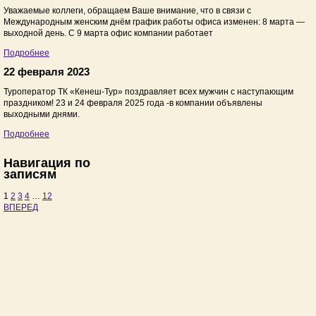
Уважаемые коллеги, обращаем Ваше внимание, что в связи с
Международным женским днём график работы офиса изменен: 8 марта —
выходной день. С 9 марта офис компании работает
Подробнее
22 февраля 2023
Туроператор ТК «Кенеш-Тур» поздравляет всех мужчин с наступающим
праздником! 23 и 24 февраля 2025 года -в компании объявлены
выходными днями.
Подробнее
Навигация по
записям
1
2
3
4
…
12
ВПЕРЕД