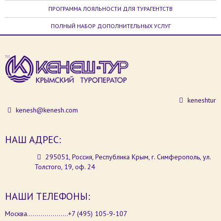
ПРОГРАММА ЛОЯЛЬНОСТИ ДЛЯ ТУРАГЕНТСТВ
ПОЛНЫЙ НАБОР ДОПОЛНИТЕЛЬНЫХ УСЛУГ
keneshtur
kenesh@kenesh.com
НАШ АДРЕС:
295051, Россия, Республика Крым, г. Симферополь, ул.
Толстого, 19, оф. 24
НАШИ ТЕЛЕФОНЫ:
Москва.....................+7 (495) 105-9-107